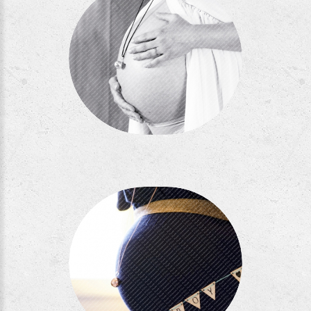
Séance EB