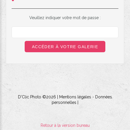
Veuillez indiquer votre mot de passe :
ACCÉDER À VOTRE GALERIE
D'Clic Photo
©
2026
Mentions légales
-
Données
personnelles
|
Retour à la version bureau