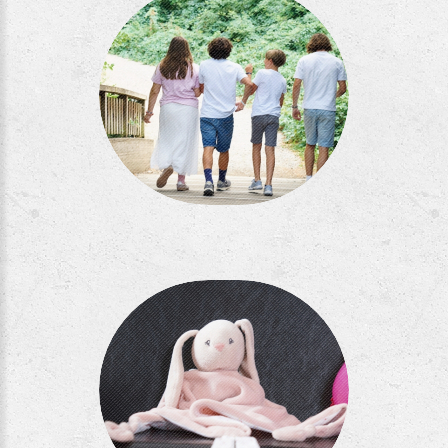
Séance Debar