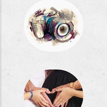
Séance Roz