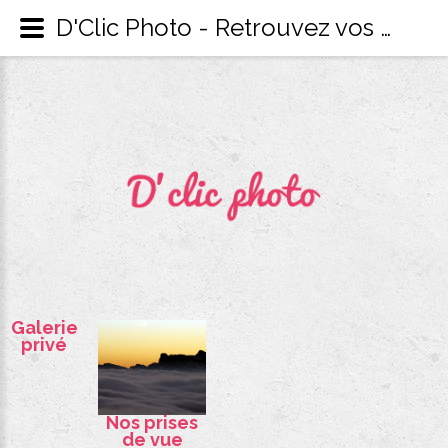
D'Clic Photo - Retrouvez vos reportages photos privés
Galerie
privé
Nos prises
de vue