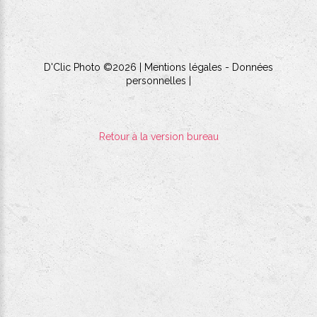
D'Clic Photo
©
2026
Mentions légales
-
Données
personnelles
|
Retour à la version bureau